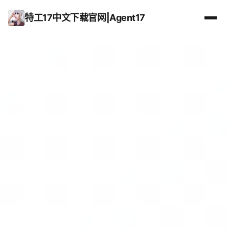
特工17中文下载官网|Agent17