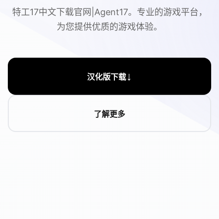
特工17中文下载官网|Agent17。专业的游戏平台，
为您提供优质的游戏体验。
↓
汉化版下载
了解更多