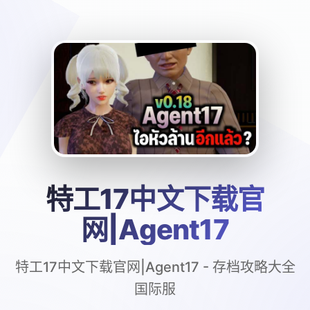
特工17中文下载官
网|Agent17
特工17中文下载官网|Agent17 - 存档攻略大全
国际服