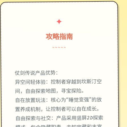
✦
攻略指南
~~~~~
仗剑传说产品优势：
异空间轻体验：控制者穿越到坎斯汀空
间，自由探索地图，寻宝探险。
自在放置玩法：核心为“睡觉变强”的放
置养成机制，让控制者可以自在成长。
自由探索与社交：产品采用竖屏2D探索