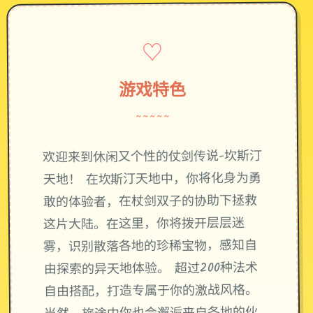
♡
游戏特色
~~~~~
欢迎来到休闲又个性的仗剑传说-坎斯汀
天地！ 在坎斯汀天地中，你将化身为勇
敢的体验者，在杖剑双子的协助下拯救
这片大陆。在这里，你将拨开层层迷
雾，识别散落各地的珍稀宝物，感知自
由探索的异天地体验。 超过200种法术
自由搭配，打造专属于你的激战风格。