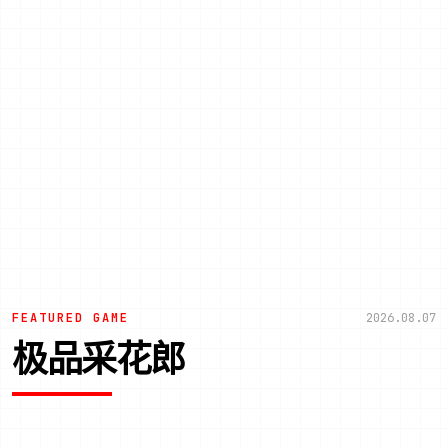
FEATURED GAME
2026.08.07
极品采花郎