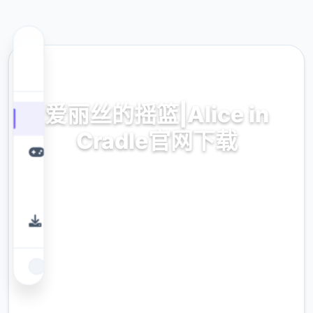
🚪 热门推荐
爱丽丝的摇篮|Alice in
Cradle官网下载
爱丽丝的摇篮|Alice in Cradle官网下载。专业
的游戏平台，为您提供优质的游戏体验。
9.4
评分
2.3M