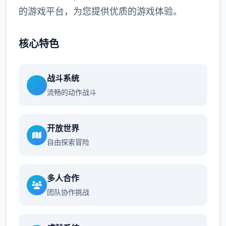
的游戏平台，为您提供优质的游戏体验。
核心特色
战斗系统
流畅的动作战斗
开放世界
自由探索冒险
多人合作
团队协作挑战