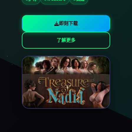
即刻下载
了解更多