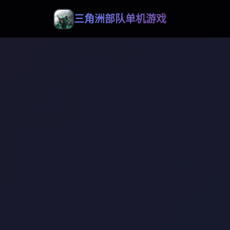
三角洲部队单机游戏