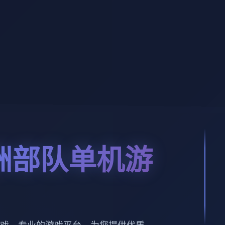
洲部队单机游