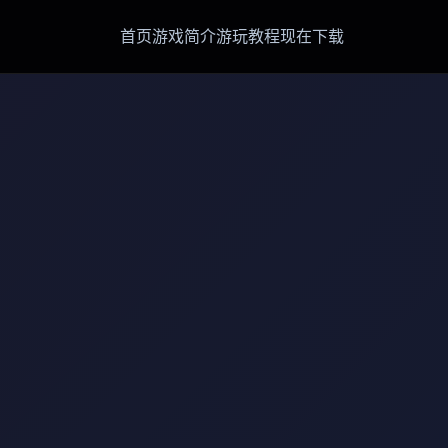
首页
游戏简介
游玩教程
现在下载