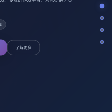
戏。专业的游戏平台，为您提供优质
戏
了解更多