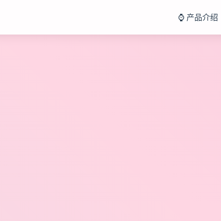
⌚ 产品介绍