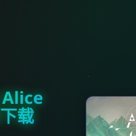
lice
官网下载