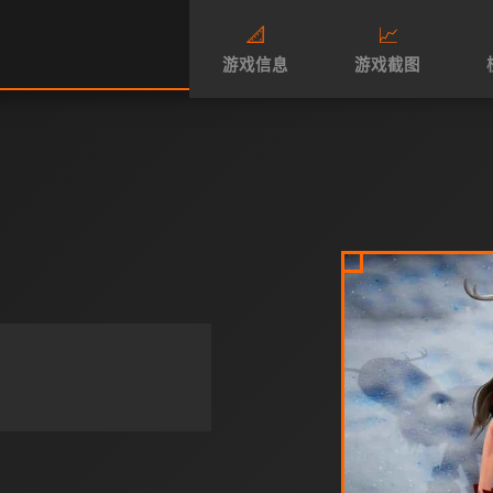
📐
📈
游戏信息
游戏截图