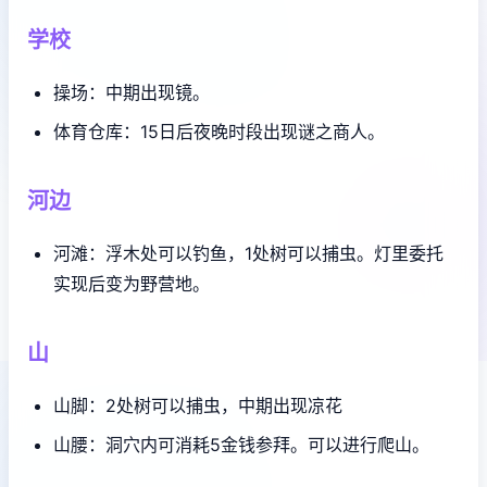
学校
操场：中期出现镜。
体育仓库：15日后夜晚时段出现谜之商人。
河边
河滩：浮木处可以钓鱼，1处树可以捕虫。灯里委托
实现后变为野营地。
山
山脚：2处树可以捕虫，中期出现凉花
山腰：洞穴内可消耗5金钱参拜。可以进行爬山。