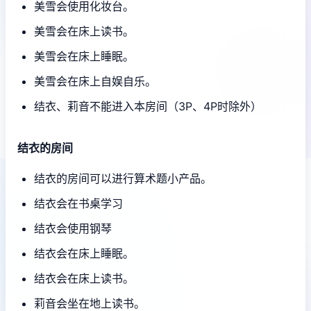
美雪会使用化妆台。
美雪会在床上读书。
美雪会在床上睡眠。
美雪会在床上自娱自乐。
结衣、莉音不能进入本房间（3P、4P时除外）
结衣的房间
结衣的房间可以进行算术题小产品。
结衣会在书桌学习
结衣会使用钢琴
结衣会在床上睡眠。
结衣会在床上读书。
莉音会坐在地上读书。