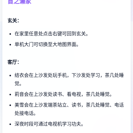
首之濑家
玄关：
在家里任意处点击右键可回到玄关。
单机大门可切换至大地图界面。
客厅：
结衣会在上沙发处玩手机，下沙发处学习，茶几处睡
觉。
莉音会在上沙发处读书、看电视，茶几处睡觉。
美雪会在上沙发端茶站立、读书，茶几处睡觉、电话
处接电话。
深夜时段可通过电视机学习功夫。