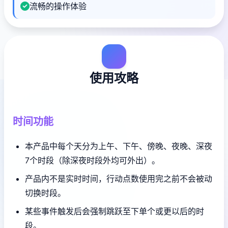
流畅的操作体验
使用攻略
时间功能
本产品中每个天分为上午、下午、傍晚、夜晚、深夜
7个时段（除深夜时段外均可外出）。
产品内不是实时时间，行动点数使用完之前不会被动
切换时段。
某些事件触发后会强制跳跃至下单个或更以后的时
段。