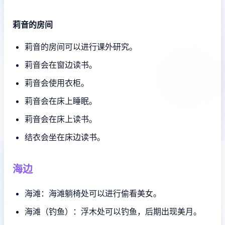
莉音的房间
莉音的房间可以进行课外研究。
莉音会在窗边读书。
莉音会使用衣柜。
莉音会在床上睡眠。
莉音会在床上读书。
结衣会坐在床边读书。
海边
海滩：海滩躺椅处可以进行偷看美女。
海滩（钓鱼）：浮木处可以钓鱼，后期出现美月。