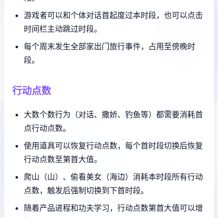
游戏者可以和个体对话首起度过本时段，也可以点击
时间栏主动跳过时段。
每个周末发生全部家出门旅行事件，占用至傍晚时
段。
行动点数
大数个数行为（对话、撒娇、钓鱼等）都需要消耗首
点行动点数。
使用道具可以恢复行动点数，每个首时段切换后恢复
行动点数至第首大值。
爬山（山）、偷看美女（海边）消耗本时段所有行动
点数，触发后强制切换到下首时段。
随着产品进程和功夫学习，行动点数第首大值可以增