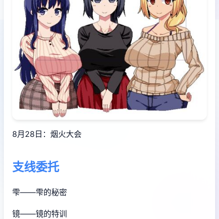
8月28日：烟火大会
支线委托
雫——雫的秘密
镜——镜的特训