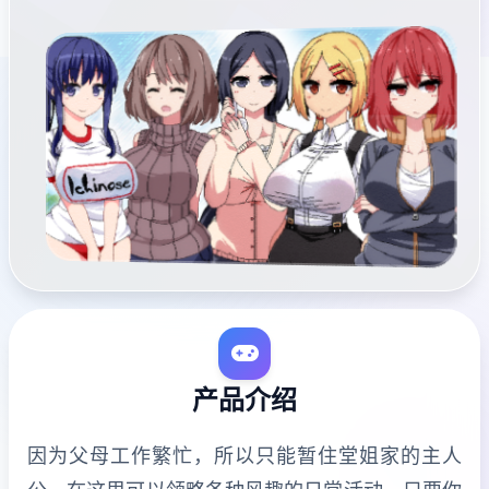
产品介绍
因为父母工作繁忙，所以只能暂住堂姐家的主人