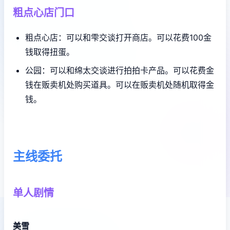
粗点心店门口
粗点心店：可以和雫交谈打开商店。可以花费100金
钱取得扭蛋。
公园：可以和绵太交谈进行拍拍卡产品。可以花费金
钱在贩卖机处购买道具。可以在贩卖机处随机取得金
钱。
主线委托
单人剧情
美雪