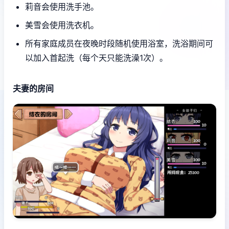
莉音会使用洗手池。
美雪会使用洗衣机。
所有家庭成员在夜晚时段随机使用浴室，洗浴期间可
以加入首起洗（每个天只能洗澡1次）。
夫妻的房间