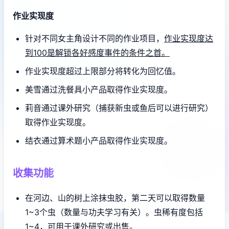
作业实现度
针对不同女主角设计不同的作业项目，
作业实现度达
到100是解锁各好感度事件的条件之首。
作业实现度超过上限部分将转化为回忆值。
美雪通过洗餐具小产品取得作业实现度。
莉音通过课外研究（捕获新虫或鱼后可以进行研究）
取得作业实现度。
结衣通过算术题小产品取得作业实现度。
收集功能
在河边、山的树上涂抹虫胶，第二天可以取得数量
1~3个虫（数量与功夫学习有关）。虫稀有度包括
1~4，可用于课外研究或出售。