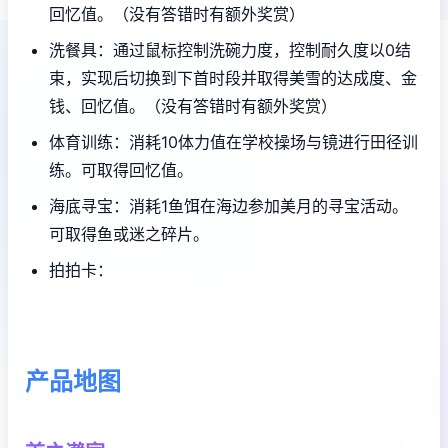
回忆值。（没有答错时有额外奖赏）
洗餐具：通过鼠标控制洗碗力度，控制耐久度以0结
束，实现后切换到下首时段并取得美雪的达成度、金
钱、回忆值。（没有答错时有额外奖赏）
体育训练：消耗10体力值在学校操场与镜进行田径训
练。可取得回忆值。
海底寻宝：消耗1鱼饵在海边参加美月的寻宝活动。
可取得鱼或迷之碎片。
拍拍卡：
产品地图