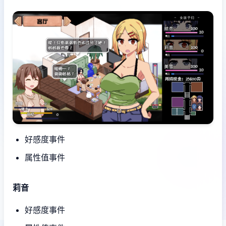
好感度事件
属性值事件
莉音
好感度事件