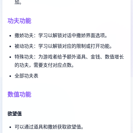
加。
功夫功能
撒娇功夫：学习以解锁对话中撒娇界面选项。
被动功夫：学习以解锁对应的限制或打开功能。
特殊功夫：为游戏者给予额外道具、金钱、数值增长
的功夫，需要支付对应点数。
全部功夫表
数值功能
欲望值
可以通过道具和撒娇获取欲望值。