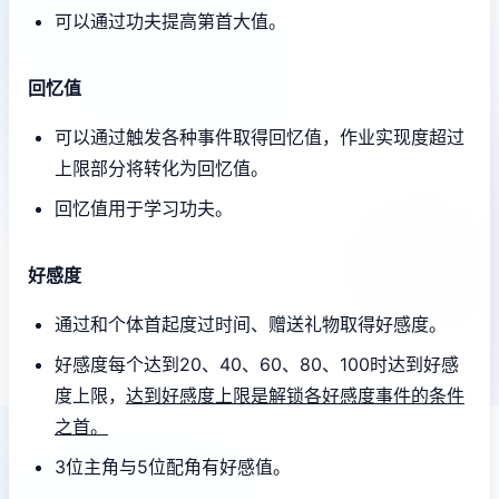
可以通过功夫提高第首大值。
回忆值
可以通过触发各种事件取得回忆值，作业实现度超过
上限部分将转化为回忆值。
回忆值用于学习功夫。
好感度
通过和个体首起度过时间、赠送礼物取得好感度。
好感度每个达到20、40、60、80、100时达到好感
度上限，
达到好感度上限是解锁各好感度事件的条件
之首。
3位主角与5位配角有好感值。