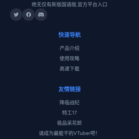
绝无仅有新版国语版,官方平台入口
快速导航
产品介绍
使用攻略
高速下载
友情链接
降临战纪
特工17
极品采花郎
请成为最能干的VTuber吧！