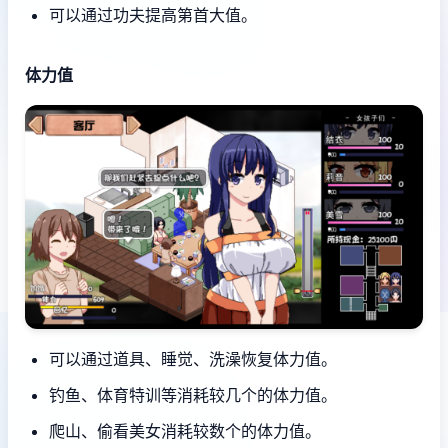
可以通过功夫提高第首大值。
体力值
可以通过道具、睡觉、洗澡恢复体力值。
钓鱼、体育特训等消耗较几个的体力值。
爬山、偷看美女消耗较数个的体力值。