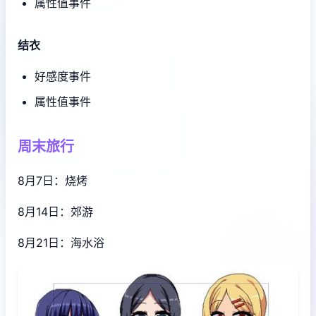
属性值事件
结衣
好感度事件
属性值事件
周末旅行
8月7日：烧烤
8月14日：郊游
8月21日：海水浴