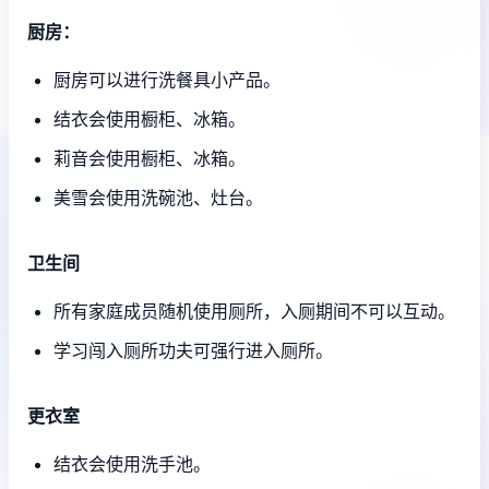
厨房：
厨房可以进行洗餐具小产品。
结衣会使用橱柜、冰箱。
莉音会使用橱柜、冰箱。
美雪会使用洗碗池、灶台。
卫生间
所有家庭成员随机使用厕所，入厕期间不可以互动。
学习闯入厕所功夫可强行进入厕所。
更衣室
结衣会使用洗手池。