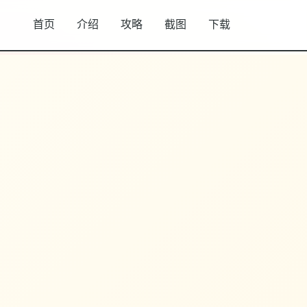
首页
介绍
攻略
截图
下载