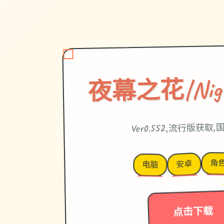
夜幕之花|Night
Ver0.552,流行版获取
角
安卓
电脑
点击下载