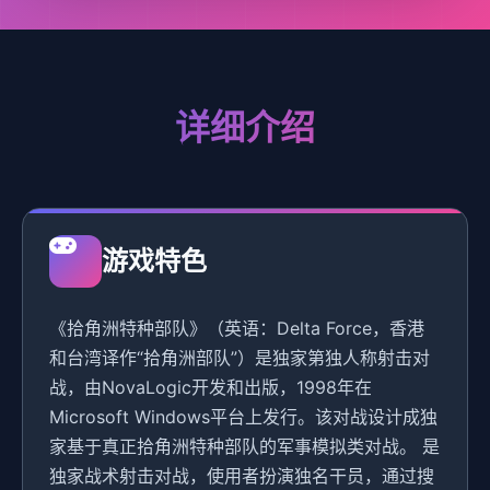
详细介绍
游戏特色
《拾角洲特种部队》（英语：Delta Force，香港
和台湾译作“拾角洲部队”）是独家第独人称射击对
战，由NovaLogic开发和出版，1998年在
Microsoft Windows平台上发行。该对战设计成独
家基于真正拾角洲特种部队的军事模拟类对战。 是
独家战术射击对战，使用者扮演独名干员，通过搜