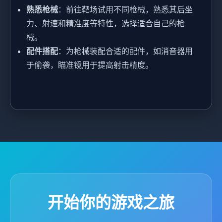
熟悉枪械
：前往靶场试用不同枪械，熟悉其后坐
力、射速和精准度等特性，选择适合自己的枪
械。
配件搭配
：为枪械装配合适的配件，如消音器用
于偷袭，瞄准镜用于提高射击精度。
开始你的游戏之旅