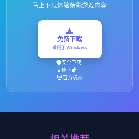
马上下载体验精彩游戏内容
免费下载
适用于 Windows
安全下载
高速下载
百万玩家