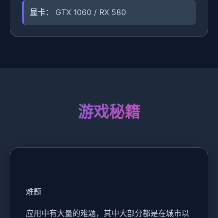
显卡：
GTX 1060 / RX 580
游戏秘籍
难题
应用中有大量的难题，其中大部分都是在城市以