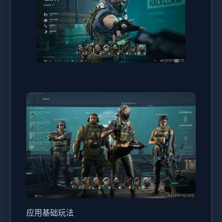
应用基础玩法