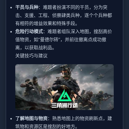
干员与兵种
：难题者扮演不同的干员，分为突
击、支援、工程、侦察肆类兵种，逐个个兵种都
有相符的增益效果和特殊手段。
危险行动模式
：难题者组队深入地图，搜刮高价
值物资，如“曼德尔砖”，并前往撤离点成功撤
离，以获取战利品。
关键技巧与建议
了解地图与物资
：熟悉地图上的物资刷新点，建
筑物和资源区是搜刮的好地方。