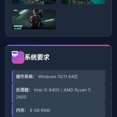
系统要求
操作系统：
Windows 10/11 64位
处理器：
Intel i5-8400 / AMD Ryzen 5
2600
内存：
8 GB RAM