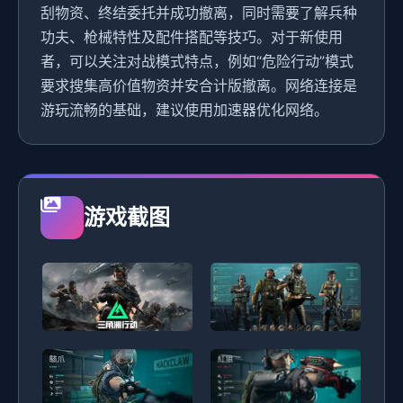
刮物资、终结委托并成功撤离，同时需要了解兵种
功夫、枪械特性及配件搭配等技巧。对于新使用
者，可以关注对战模式特点，例如“危险行动”模式
要求搜集高价值物资并安合计版撤离。网络连接是
游玩流畅的基础，建议使用加速器优化网络。
游戏截图