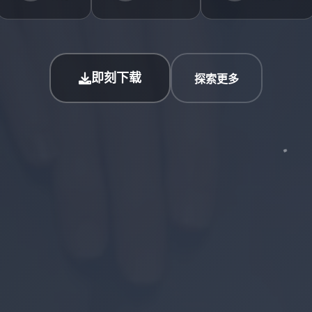
即刻下载
探索更多