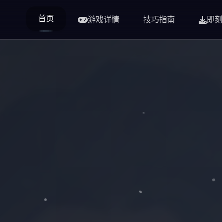
首页
游戏详情
技巧指南
即