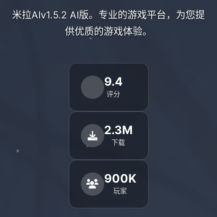
米拉AIv1.5.2 AI版。专业的游戏平台，为您提
供优质的游戏体验。
9.4
评分
2.3M
下载
900K
玩家