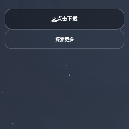
点击下载
探索更多