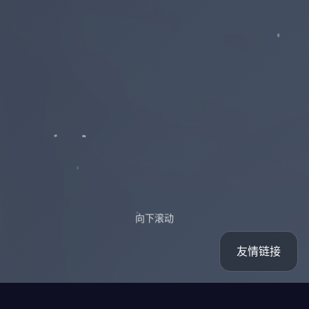
向下滚动
友情链接