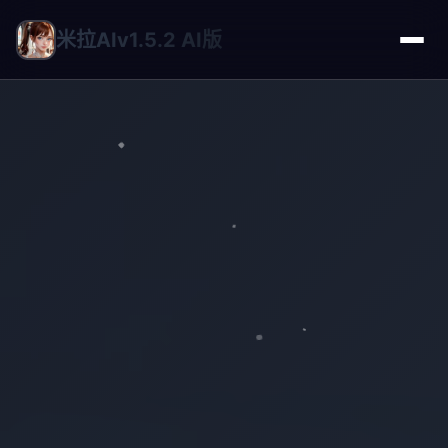
米拉AIv1.5.2 AI版