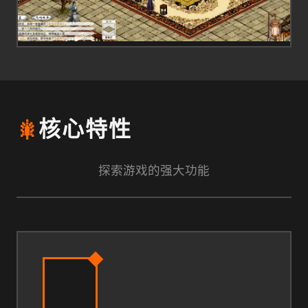
🎇
核心特性
探索游戏的强大功能