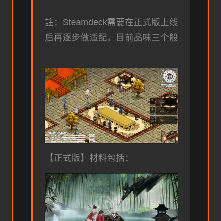
註：Steamdeck需要在正式版上线
后再逐步做适配，目前品味三个般
【正式版】材料包括：