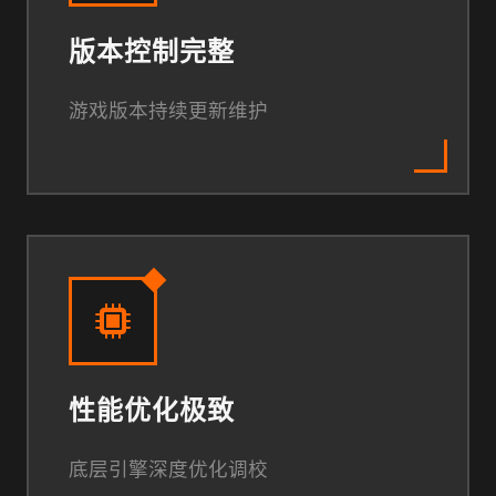
版本控制完整
游戏版本持续更新维护
性能优化极致
底层引擎深度优化调校