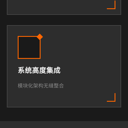
系统高度集成
模块化架构无缝整合