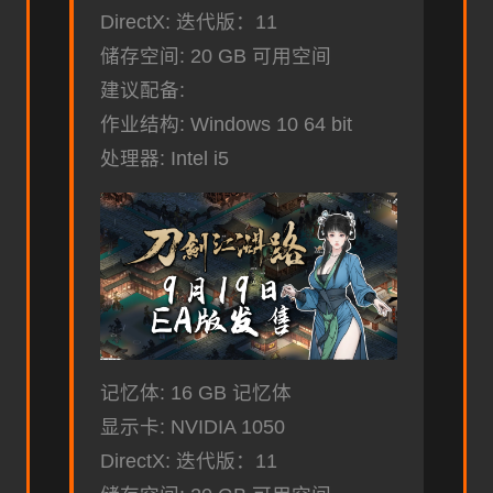
DirectX: 迭代版：11
储存空间: 20 GB 可用空间
建议配备:
作业结构: Windows 10 64 bit
处理器: Intel i5
记忆体: 16 GB 记忆体
显示卡: NVIDIA 1050
DirectX: 迭代版：11