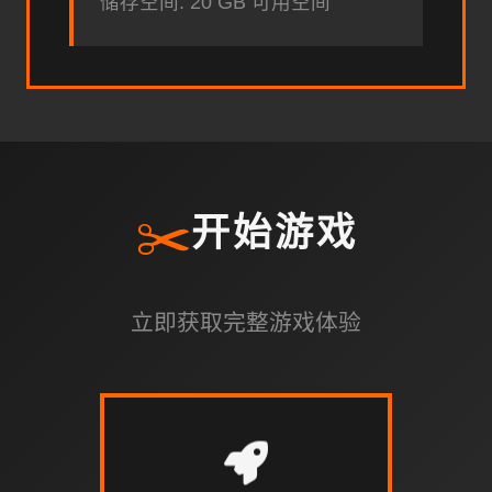
储存空间: 20 GB 可用空间
✂️
开始游戏
立即获取完整游戏体验