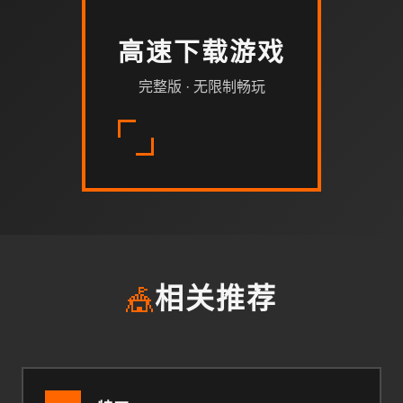
高速下载游戏
完整版 · 无限制畅玩
🎪
相关推荐