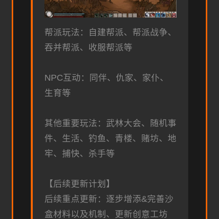
帮派玩法：自建帮派、帮派战争、
吞并帮派、收服帮派等
NPC互动：同伴、仇家、家仆、
生育等
其他重要玩法：武林大会、随机事
件、生活、钓鱼、青楼、赌坊、地
牢、捕快、杀手等
【后续更新计划】
后续重点更新：逐步增添&完善沙
盒材料以及机制、更新创意工坊