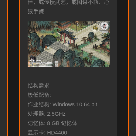
伴，或传授武艺，或图谋不轨、心
狠手辣
结构需求
极低配备:
作业结构: Windows 10 64 bit
处理器: 2.5GHz
记忆体: 8 GB 记忆体
显示卡: HD4400