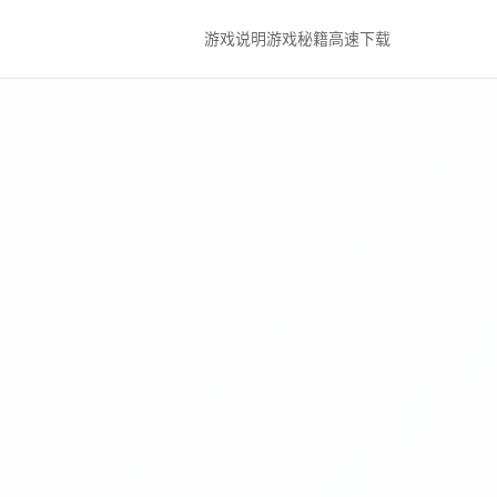
游戏说明
游戏秘籍
高速下载