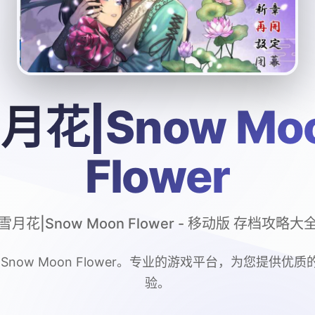
月花|Snow Mo
Flower
雪月花|Snow Moon Flower - 移动版 存档攻略大
Snow Moon Flower。专业的游戏平台，为您提供优
验。