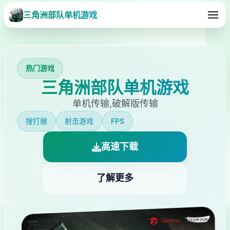
三角洲部队单机游戏
热门游戏
三角洲部队单机游戏
单机传输,破解版传输
搜打撤
射击游戏
FPS
高速下载
了解更多