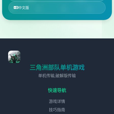
中文版
三角洲部队单机游戏
单机传输,破解版传输
快速导航
游戏详情
技巧指南