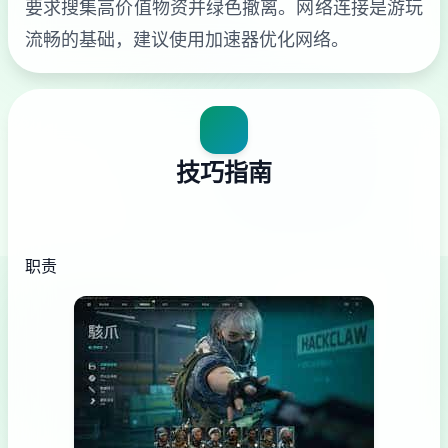
要求搜集高价值物资并绿色撤离。网络连接是游玩
流畅的基础，建议使用加速器优化网络。
技巧指南
职责