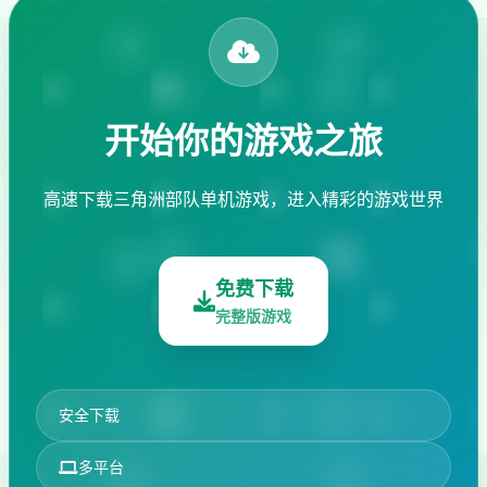
开始你的游戏之旅
高速下载三角洲部队单机游戏，进入精彩的游戏世界
免费下载
完整版游戏
安全下载
多平台