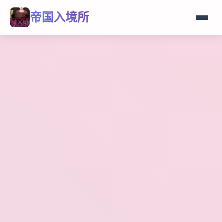
帝国入境所