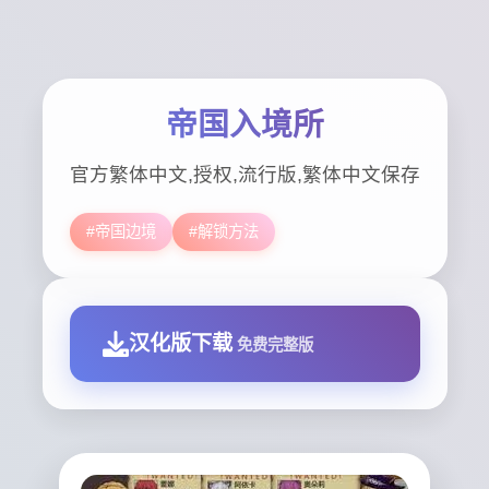
帝国入境所
官方繁体中文,授权,流行版,繁体中文保存
#帝国边境
#解锁方法
汉化版下载
免费完整版