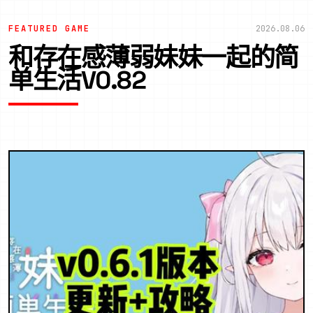
FEATURED GAME
2026.08.06
和存在感薄弱妹妹一起的简
单生活V0.82