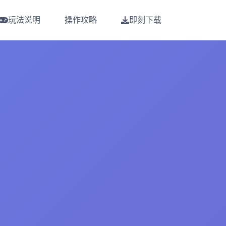
玩法说明
操作攻略
即刻下载