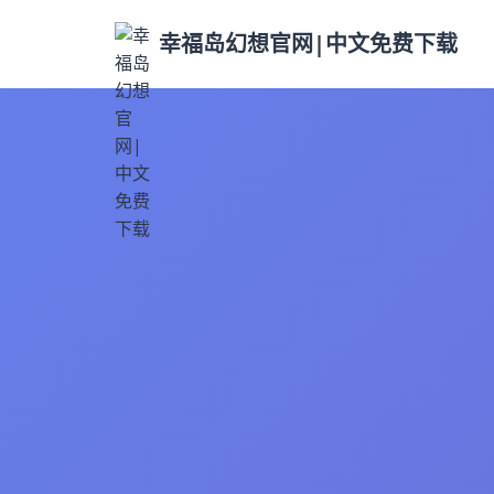
幸福岛幻想官网|中文免费下载