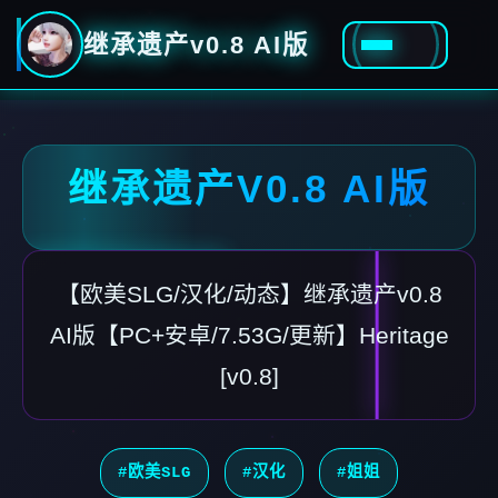
继承遗产v0.8 AI版
继承遗产V0.8 AI版
【欧美SLG/汉化/动态】继承遗产v0.8
AI版【PC+安卓/7.53G/更新】Heritage
[v0.8]
#欧美SLG
#汉化
#姐姐