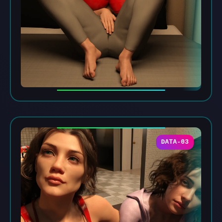
DATA-03