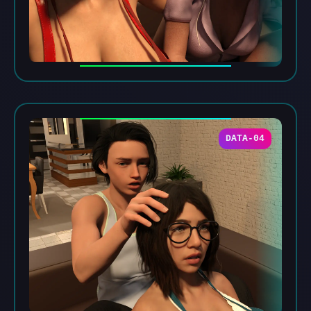
DATA-04