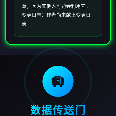
意，因为其他人可能会利用它。
变更日志：作者尚未献上变更日
志
🛄
数据传送门