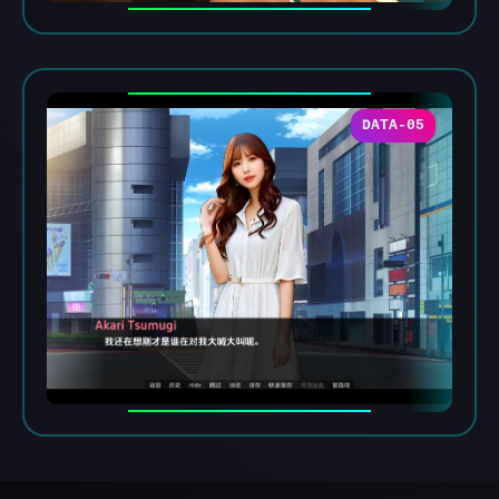
DATA-05