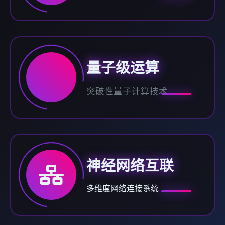
量子级运算
突破性量子计算技术
神经网络互联
多维度网络连接系统