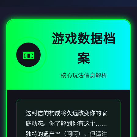
游戏数据档
📼
案
核心玩法信息解析
这封信的构成将久远改变你的家
庭动态。你了解到你有这个……
独特的遗产™（呵呵）。但请注