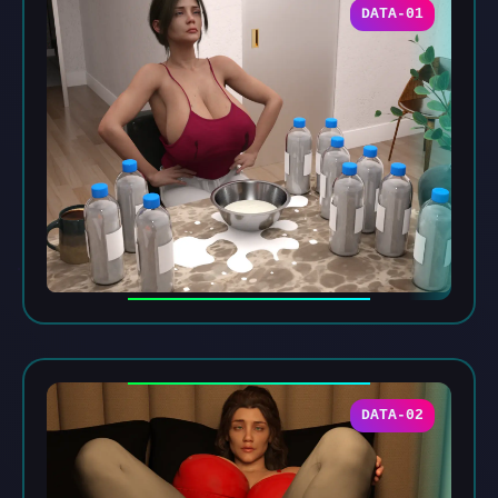
DATA-01
DATA-02