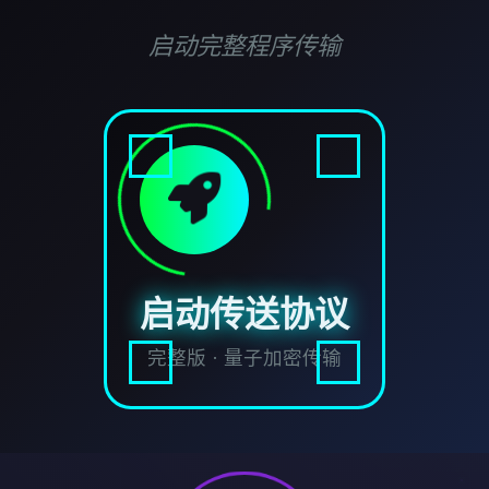
启动完整程序传输
启动传送协议
完整版 · 量子加密传输