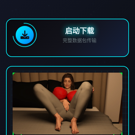
启动下载
完整数据包传输