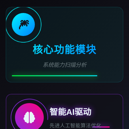
🎆
核心功能模块
系统能力扫描分析
智能AI驱动
先进人工智能算法优化