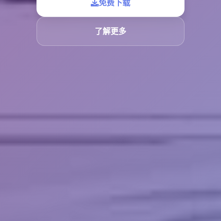
免费下载
了解更多