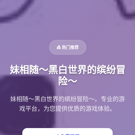
🎪 热门推荐
妹相随～黑白世界的缤纷冒
险～
妹相随～黑白世界的缤纷冒险～。专业的游
戏平台，为您提供优质的游戏体验。