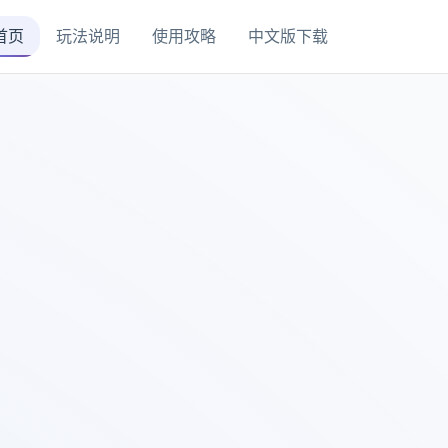
首页
玩法说明
使用攻略
中文版下载