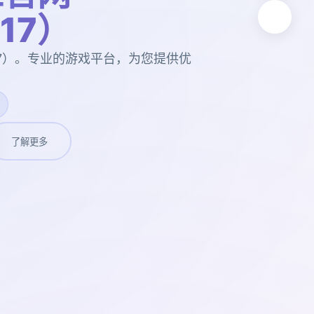
t17）
t17）。专业的游戏平台，为您提供优
了解更多