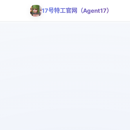
17号特工官网（Agent17）