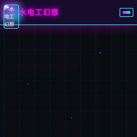
水电工幻想