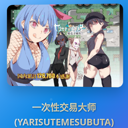
一次性交易大师
(YARISUTEMESUBUTA)