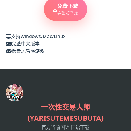
免费下载
完整版游戏
支持Windows/Mac/Linux
完整中文版本
像素风冒险游戏
一次性交易大师
(YARISUTEMESUBUTA)
官方当前国语,国语下载