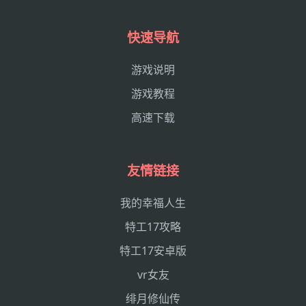
快速导航
游戏说明
游戏教程
高速下载
友情链接
我的幸福人生
特工17攻略
特工17安卓版
vr女友
绯月修仙传