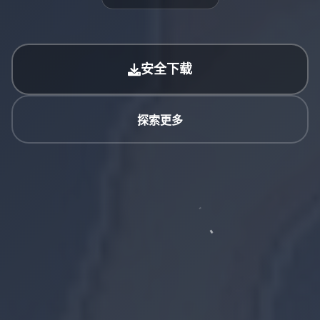
安全下载
探索更多