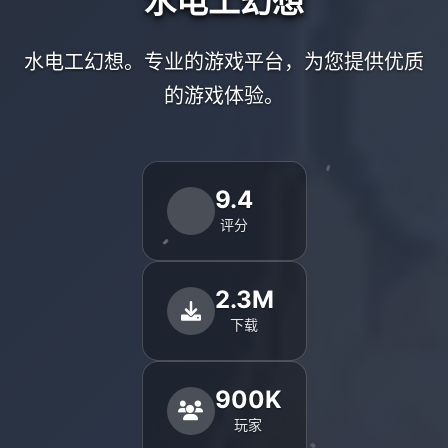
水电工幻想
水电工幻想。专业的游戏平台，为您提供优质
的游戏体验。
9.4
评分
2.3M
下载
900K
玩家