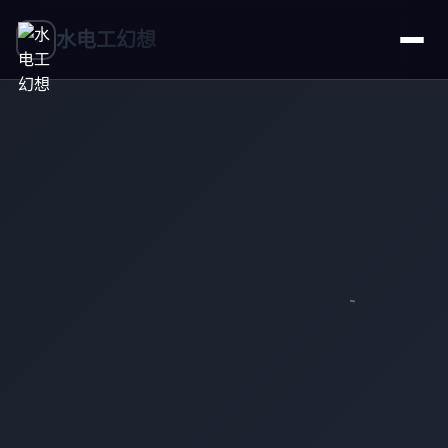
水电工幻想