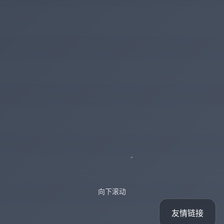
向下滚动
友情链接