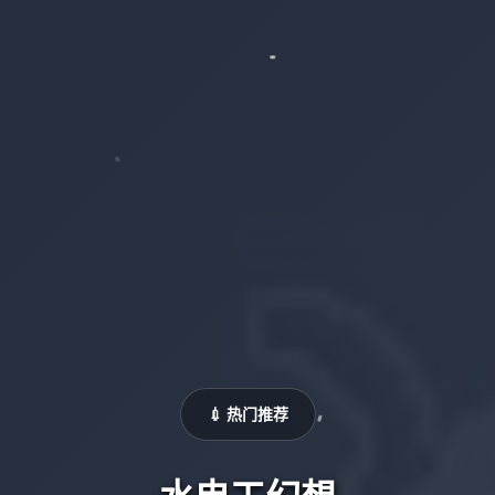
💉 热门推荐