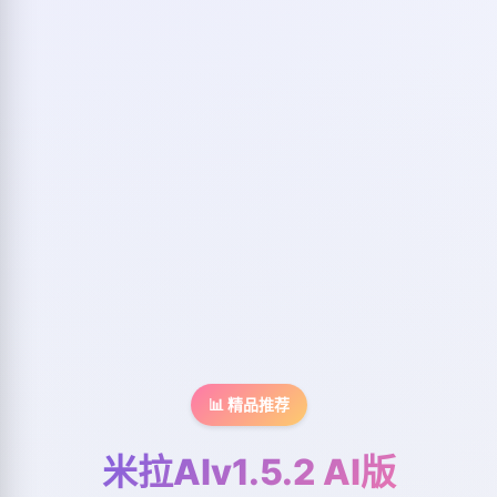
📊 精品推荐
米拉AIv1.5.2 AI版