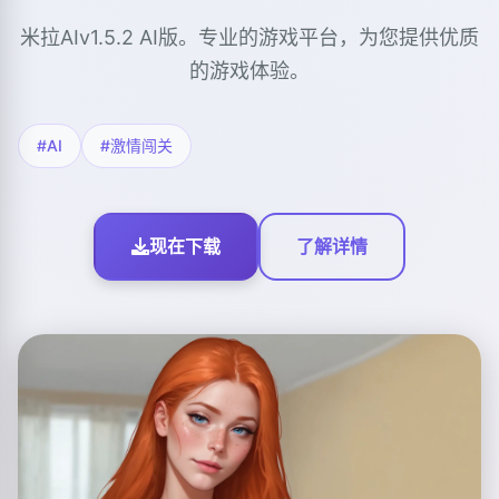
米拉AIv1.5.2 AI版。专业的游戏平台，为您提供优质
的游戏体验。
#AI
#激情闯关
现在下载
了解详情