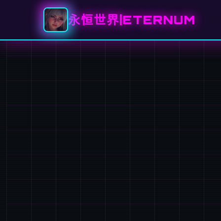
永恒世界|ETERNUM