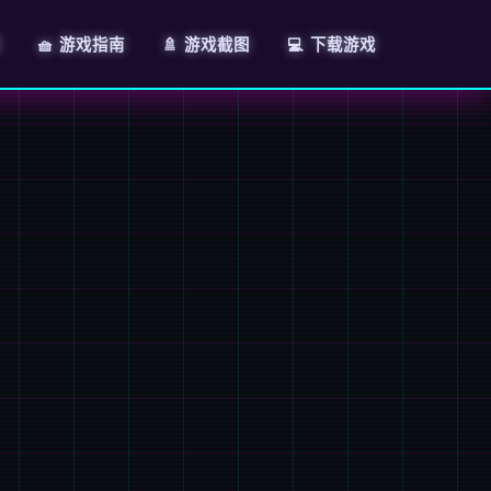
🧺 游戏指南
🚿 游戏截图
💻 下载游戏